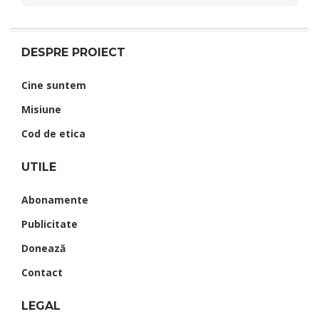
DESPRE PROIECT
Cine suntem
Misiune
Cod de etica
UTILE
Abonamente
Publicitate
Donează
Contact
LEGAL