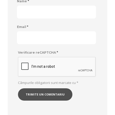
Name
*
Email
*
Verificare reCAPTCHA
*
Câmpurile obligatorii sunt marcate cu
*