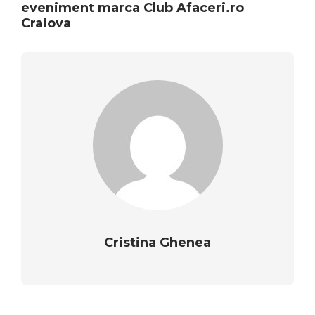
eveniment marca Club Afaceri.ro
Craiova
Cristina Ghenea