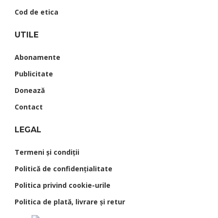
Cod de etica
UTILE
Abonamente
Publicitate
Donează
Contact
LEGAL
Termeni şi condiţii
Politică de confidențialitate
Politica privind cookie-urile
Politica de plată, livrare și retur