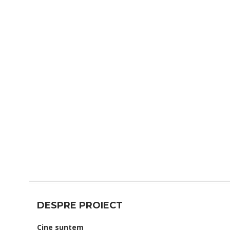
DESPRE PROIECT
Cine suntem